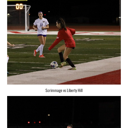
Scrimmage vs Liberty Hill