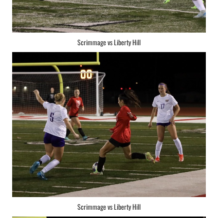
Scrimmage vs Liberty Hill
Scrimmage vs Liberty Hill