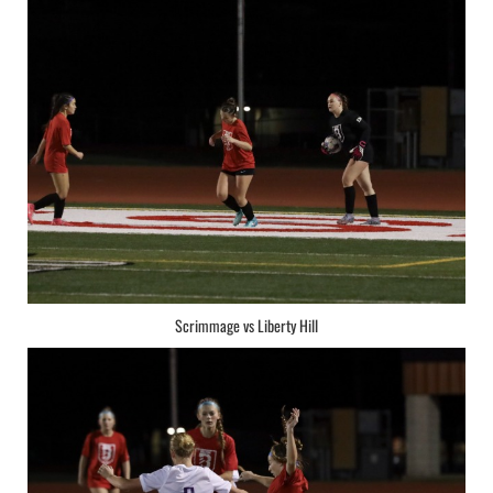
Scrimmage vs Liberty Hill