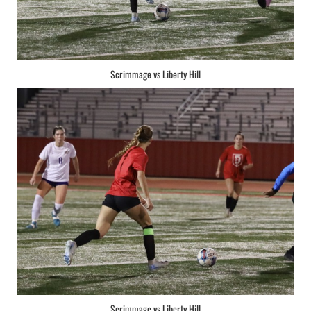
Scrimmage vs Liberty Hill
Scrimmage vs Liberty Hill