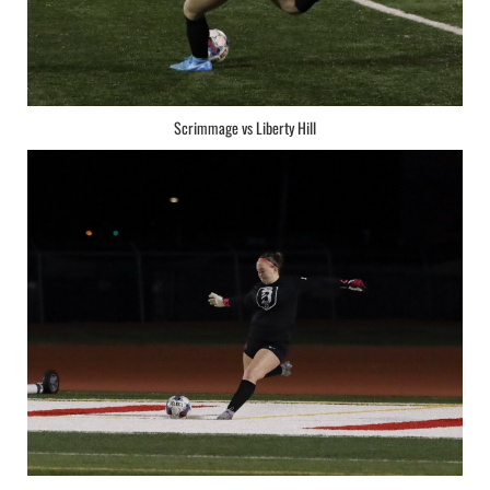
Scrimmage vs Liberty Hill