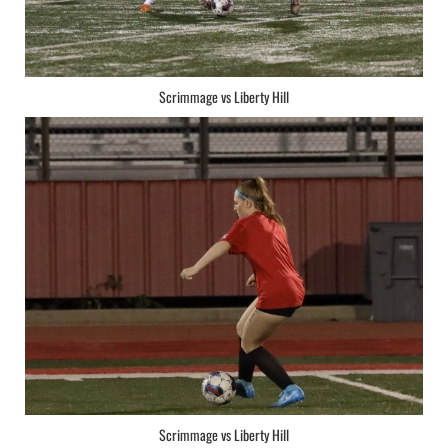
Scrimmage vs Liberty Hill
Scrimmage vs Liberty Hill