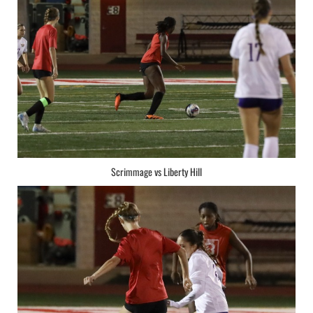
Scrimmage vs Liberty Hill