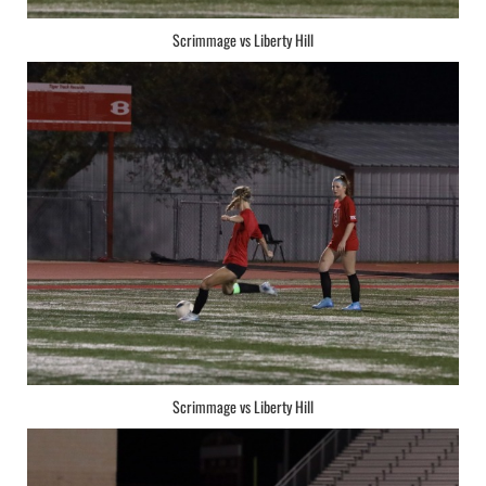
Scrimmage vs Liberty Hill
Scrimmage vs Liberty Hill