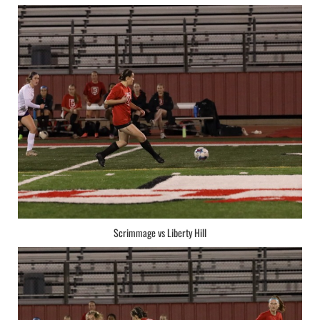
Scrimmage vs Liberty Hill