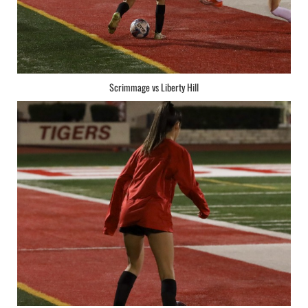
Scrimmage vs Liberty Hill