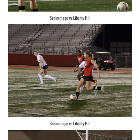
Scrimmage vs Liberty Hill
Scrimmage vs Liberty Hill