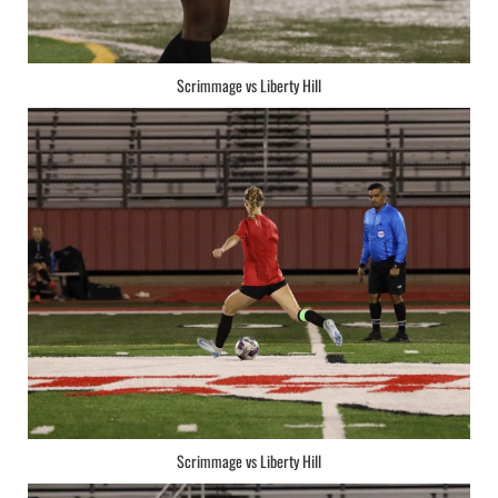
Scrimmage vs Liberty Hill
Scrimmage vs Liberty Hill