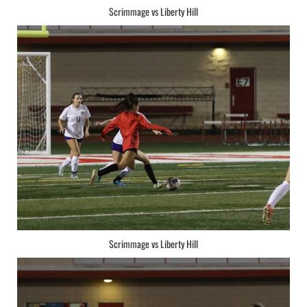
Scrimmage vs Liberty Hill
Scrimmage vs Liberty Hill