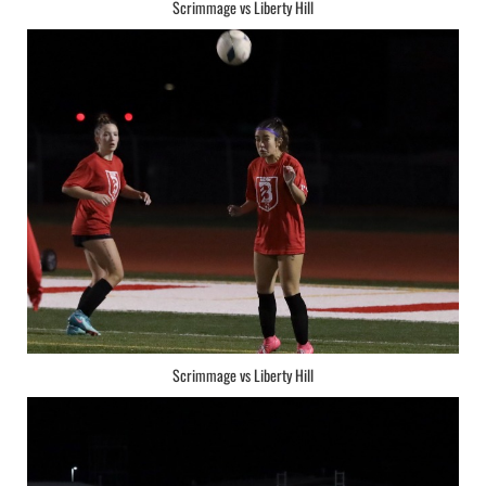
Scrimmage vs Liberty Hill
Scrimmage vs Liberty Hill