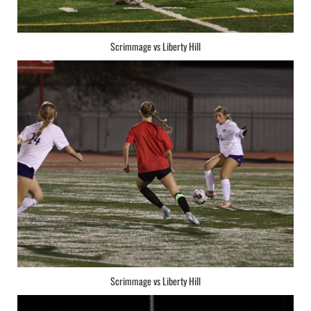
Scrimmage vs Liberty Hill
Scrimmage vs Liberty Hill