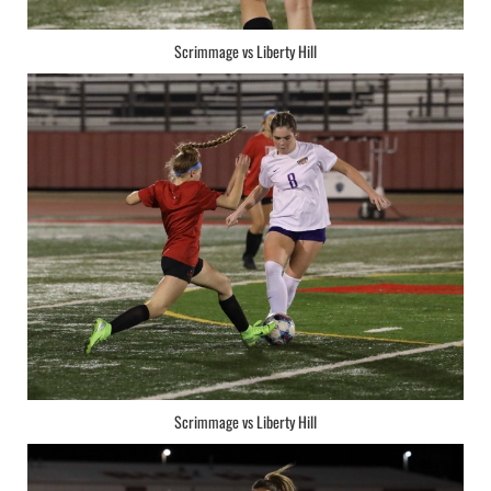
Scrimmage vs Liberty Hill
Scrimmage vs Liberty Hill